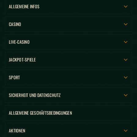
ALLGEMEINE INFOS
CASINO
LIVE-CASINO
JACKPOT-SPIELE
SPORT
SICHERHEIT UND DATENSCHUTZ
ALLGEMEINE GESCHÄFTSBEDINGUNGEN
AKTIONEN