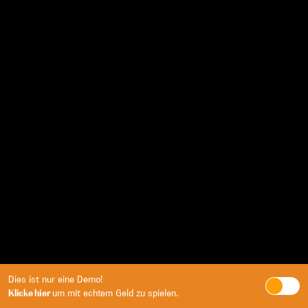
Dies ist nur eine Demo!
Klicke hier
um mit echtem Geld zu spielen.