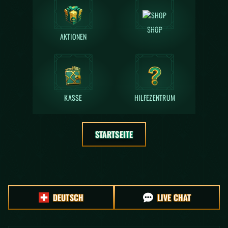
SHOP
AKTIONEN
KASSE
HILFEZENTRUM
STARTSEITE
DEUTSCH
LIVE CHAT