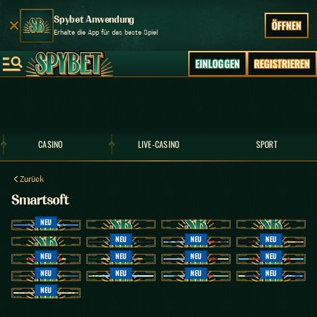
Spybet Anwendung
ÖFFNEN
Erhalte die App für das beste Spiel
EINLOGGEN
REGISTRIEREN
CASINO
LIVE-CASINO
SPORT
Zurück
Smartsoft
NEU
NEU
NEU
NEU
NEU
NEU
NEU
NEU
NEU
NEU
NEU
NEU
NEU