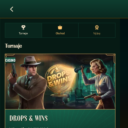
Turnaje
Obchod
Výzvy
Turnaje
CASINO
DROPS & WINS