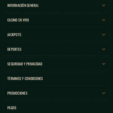
INFORMACIÓN GENERAL
CASINO EN VIVO
JACKPOTS
DEPORTES
SEGURIDAD Y PRIVACIDAD
TÉRMINOS Y CONDICIONES
PROMOCIONES
PAGOS