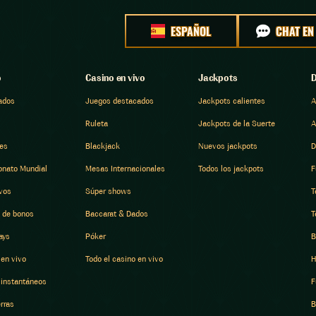
ESPAÑOL
CHAT EN
o
Casino en vivo
Jackpots
D
ados
Juegos destacados
Jackpots calientes
A
Ruleta
Jackpots de la Suerte
A
es
Blackjack
Nuevos jackpots
D
nato Mundial
Mesas Internacionales
Todos los jackpots
F
vos
Súper shows
T
 de bonos
Baccarat & Dados
T
ays
Póker
B
en vivo
Todo el casino en vivo
H
 instantáneos
F
rras
B