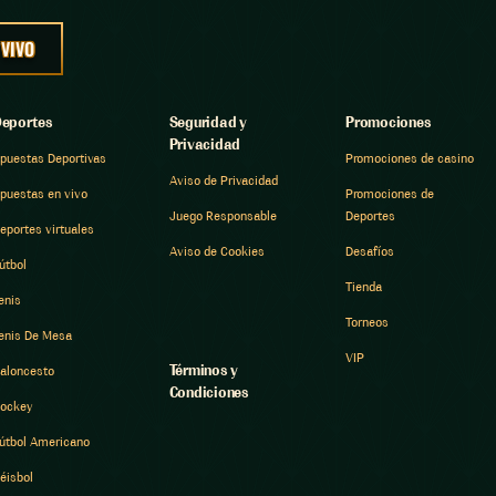
 VIVO
eportes
Seguridad y
Promociones
Privacidad
puestas Deportivas
Promociones de casino
Aviso de Privacidad
puestas en vivo
Promociones de
Juego Responsable
Deportes
eportes virtuales
Aviso de Cookies
Desafíos
útbol
Tienda
enis
Torneos
enis De Mesa
VIP
Términos y
aloncesto
Condiciones
ockey
útbol Americano
éisbol