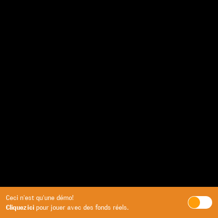
Ceci n'est qu'une démo!
Cliquez ici
pour jouer avec des fonds réels.