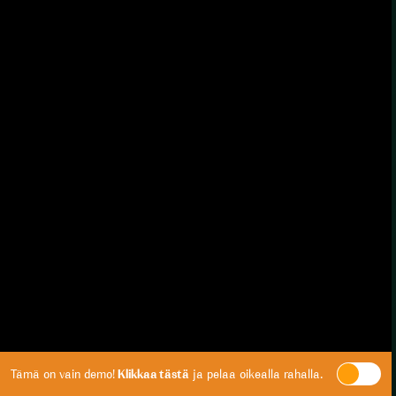
Tämä on vain demo!
Klikkaa tästä
ja pelaa oikealla rahalla.