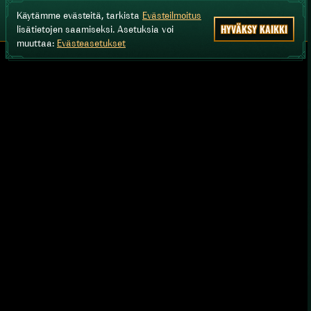
Käytämme evästeitä, tarkista
Evästeilmoitus
HYVÄKSY KAIKKI
lisätietojen saamiseksi. Asetuksia voi
muuttaa:
Evästeasetukset