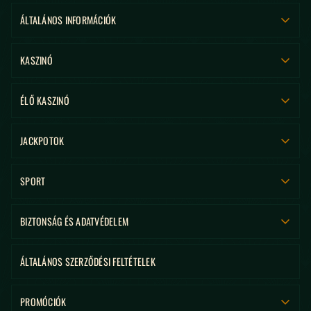
ÁLTALÁNOS INFORMÁCIÓK
KASZINÓ
ÉLŐ KASZINÓ
JACKPOTOK
SPORT
BIZTONSÁG ÉS ADATVÉDELEM
ÁLTALÁNOS SZERZŐDÉSI FELTÉTELEK
PROMÓCIÓK