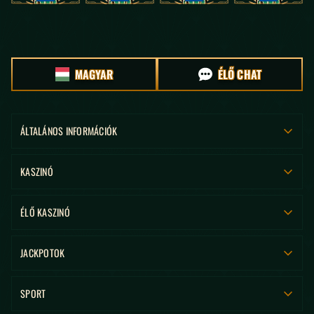
MAGYAR
ÉLŐ CHAT
ÁLTALÁNOS INFORMÁCIÓK
KASZINÓ
ÉLŐ KASZINÓ
JACKPOTOK
SPORT