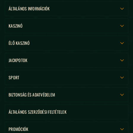
ÁLTALÁNOS INFORMÁCIÓK
KASZINÓ
ÉLŐ KASZINÓ
JACKPOTOK
SPORT
BIZTONSÁG ÉS ADATVÉDELEM
ÁLTALÁNOS SZERZŐDÉSI FELTÉTELEK
PROMÓCIÓK