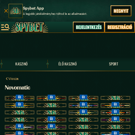
Spybet App
MEGNYIT
A legjobb játékélményhez töltsd le az alkalmazást.
BEJELENTKEZÉS
REGISZTRÁCIÓ
KASZINÓ
ÉLŐ KASZINÓ
SPORT
Vissza
Novomatic
ÚJ
ÚJ
ÚJ
ÚJ
ÚJ
ÚJ
ÚJ
ÚJ
ÚJ
ÚJ
ÚJ
ÚJ
ÚJ
ÚJ