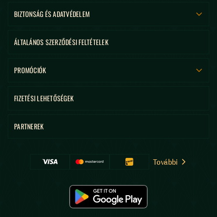
BIZTONSÁG ÉS ADATVÉDELEM
ÁLTALÁNOS SZERZŐDÉSI FELTÉTELEK
PROMÓCIÓK
FIZETÉSI LEHETŐSÉGEK
PARTNEREK
További