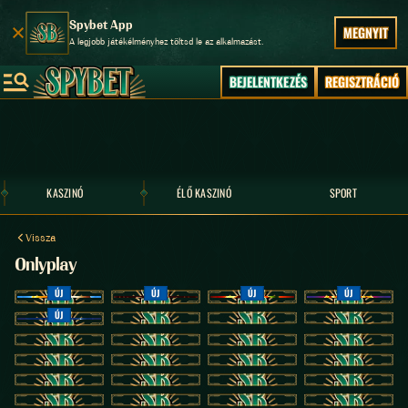
Spybet App
MEGNYIT
A legjobb játékélményhez töltsd le az alkalmazást.
BEJELENTKEZÉS
REGISZTRÁCIÓ
KASZINÓ
ÉLŐ KASZINÓ
SPORT
Vissza
Onlyplay
ÚJ
ÚJ
ÚJ
ÚJ
ÚJ