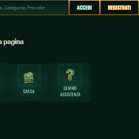
ACCEDI
REGISTRATI
i, Categorie, Provider
a pagina
CENTRO
CASSA
ASSISTENZA