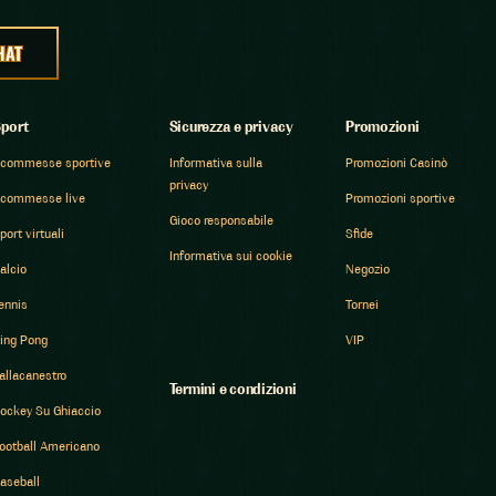
HAT
port
Sicurezza e privacy
Promozioni
commesse sportive
Informativa sulla
Promozioni Casinò
privacy
commesse live
Promozioni sportive
Gioco responsabile
port virtuali
Sfide
Informativa sui cookie
alcio
Negozio
ennis
Tornei
ing Pong
VIP
allacanestro
Termini e condizioni
ockey Su Ghiaccio
ootball Americano
aseball