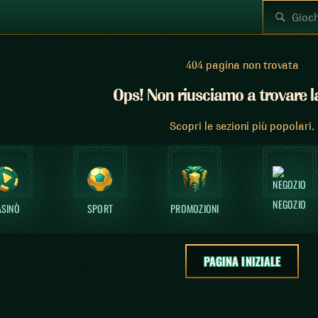
Gioch
404 pagina non trovata
Ops! Non riusciamo a trovare l
Scopri le sezioni più popolari.
NEGOZIO
ASINÒ
SPORT
PROMOZIONI
PAGINA INIZIALE