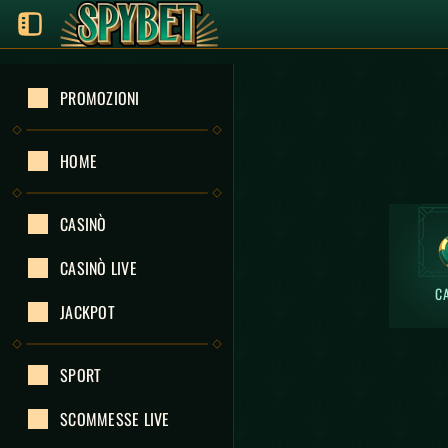
PROMOZIONI
HOME
CASINÒ
CASINÒ LIVE
C
JACKPOT
SPORT
SCOMMESSE LIVE