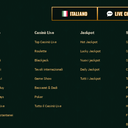
ITALIANO
LIVE C
ò
Casinò Live
Jackpot
S
Top Casinò Live
Hot Jackpot
S
Roulette
Lucky Jackpot
S
i
Blackjack
Nuovi jackpot
S
i
Tavoli internazionali
Daily Jackpot
C
vi
Game Show
Tutti i Jackpot
T
Buy
Baccarat & Dadi
P
ays
Poker
P
Live
Tutto il Casinò Live
H
istantanei
F
B