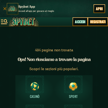
Spybet App
APRI
Accedi all'app per giocare al meglio
ACCEDI
REGISTRATI
404 pagina non trovata
Ops! Non riusciamo a trovare la pagina
Scopri le sezioni più popolari.
CASINÒ
SPORT