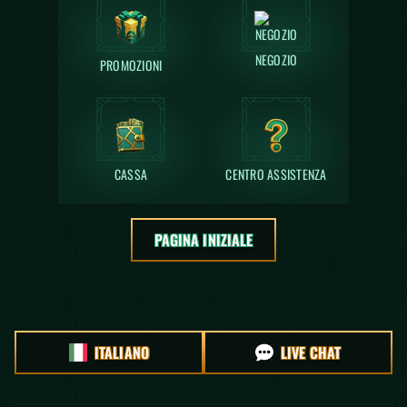
NEGOZIO
PROMOZIONI
CASSA
CENTRO ASSISTENZA
PAGINA INIZIALE
ITALIANO
LIVE CHAT