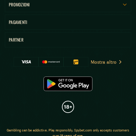
PROMOZIONI
PAGAMENTI
PARTNER
Mostra altro
Gambling can be addictive. Play responsibly. Spybet.com only accepts customers
over 18 years of age.