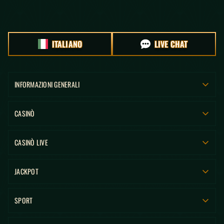
ITALIANO
LIVE CHAT
INFORMAZIONI GENERALI
CASINÒ
CASINÒ LIVE
JACKPOT
SPORT