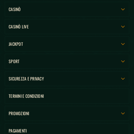
CASINÒ
CASINÒ LIVE
JACKPOT
SPORT
SICUREZZA E PRIVACY
TERMINI E CONDIZIONI
PROMOZIONI
PAGAMENTI