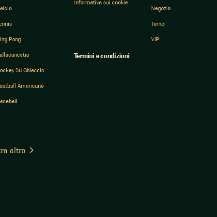
Informativa sui cookie
alcio
Negozio
ennis
Tornei
ing Pong
VIP
allacanestro
Termini e condizioni
ockey Su Ghiaccio
ootball Americano
aseball
ra altro