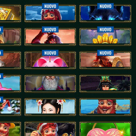
NUOVO
NUOVO
O
NUOVO
NUOVO
O
NUOVO
NUOVO
O
O