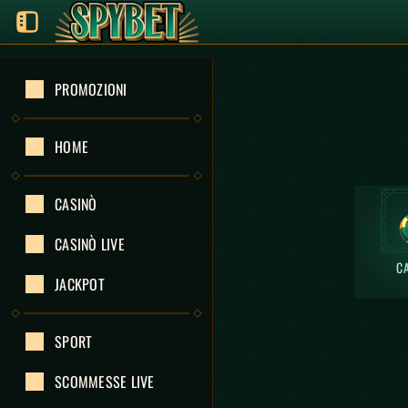
PROMOZIONI
HOME
CASINÒ
CASINÒ LIVE
C
JACKPOT
SPORT
SCOMMESSE LIVE