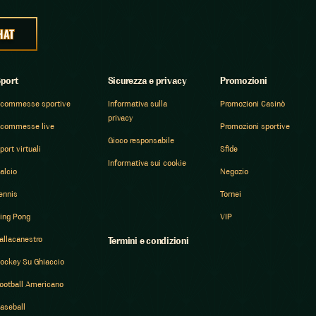
HAT
port
Sicurezza e privacy
Promozioni
commesse sportive
Informativa sulla
Promozioni Casinò
privacy
commesse live
Promozioni sportive
Gioco responsabile
port virtuali
Sfide
Informativa sui cookie
alcio
Negozio
ennis
Tornei
ing Pong
VIP
allacanestro
Termini e condizioni
ockey Su Ghiaccio
ootball Americano
aseball