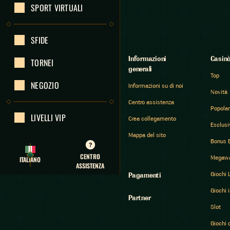
SPORT VIRTUALI
SFIDE
Informazioni
Casin
TORNEI
generali
Top
NEGOZIO
Informazioni su di noi
Novità
Centro assistenza
Popolar
LIVELLI VIP
Crea collegamento
Esclusi
Mappa del sito
Bonus 
CENTRO
Megaw
ITALIANO
ASSISTENZA
Giochi 
Pagamenti
Giochi 
Partner
Slot
Giochi 