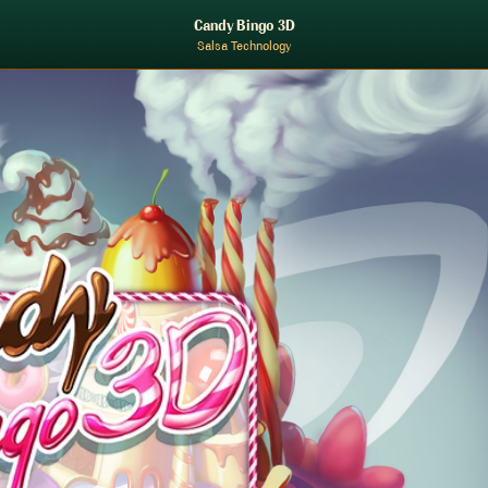
Candy Bingo 3D
Salsa Technology