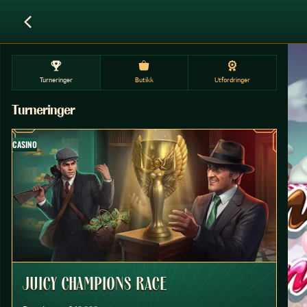
Turneringer
Butikk
Utfordringer
Turneringer
CASINO
JUICY CHAMPIONS RACE