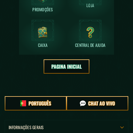
LOJA
PROMOÇÕES
CAIXA
CENTRAL DE AJUDA
PAGINA INICIAL
PORTUGUÊS
CHAT AO VIVO
INFORMAÇÕES GERAIS