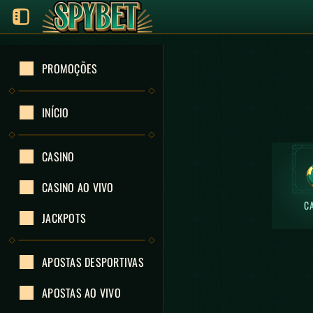
PROMOÇÕES
INÍCIO
CASINO
CASINO AO VIVO
C
JACKPOTS
APOSTAS DESPORTIVAS
APOSTAS AO VIVO