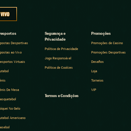
 VIVO
esportos
Segurança e
Promoções
Privacidade
postas Desportivas
Promoções de Casino
Política de Privacidade
postas ao Vivo
Promoções Desportivas
Jogo Responsável
esportos Virtuais
Desafios
Política de Cookies
utebol
Loja
énis
Torneios
énis De Mesa
VIP
Termos e Condições
asquetebol
óquei No Gelo
utebol Americano
asebol