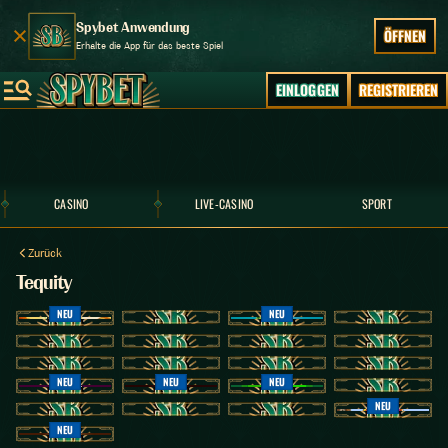
Spybet Anwendung
ÖFFNEN
Erhalte die App für das beste Spiel
EINLOGGEN
REGISTRIEREN
CASINO
LIVE-CASINO
SPORT
Zurück
Tequity
NEU
NEU
NEU
NEU
NEU
NEU
NEU