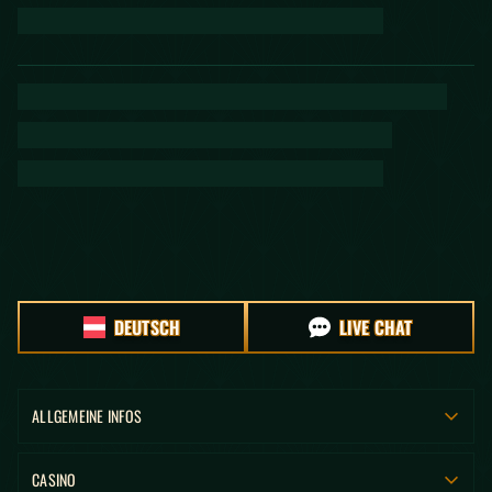
DEUTSCH
LIVE CHAT
ALLGEMEINE INFOS
CASINO