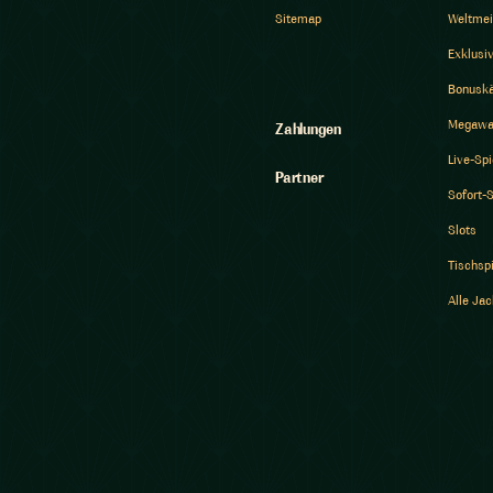
Sitemap
Weltmei
Exklusi
Bonusk
Megawa
Zahlungen
Live-Spi
Partner
Sofort-S
Slots
Tischsp
Alle Ja