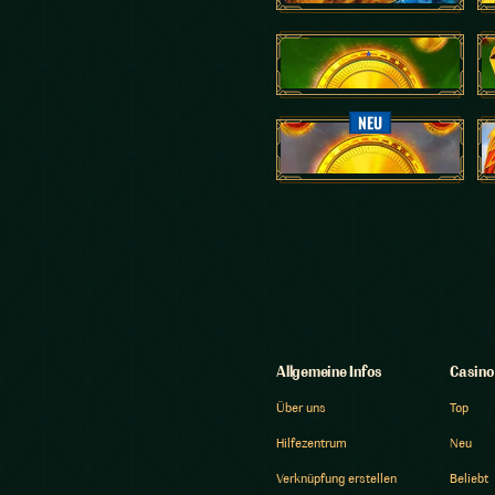
NEU
Allgemeine Infos
Casino
Über uns
Top
Hilfezentrum
Neu
Verknüpfung erstellen
Beliebt