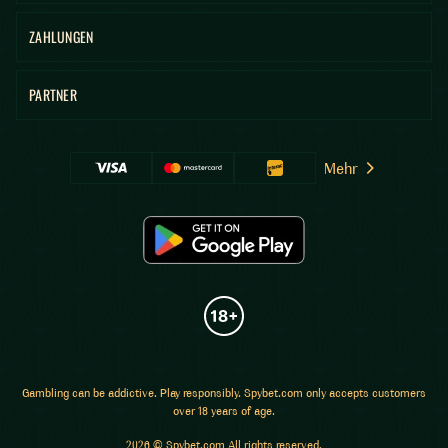
ZAHLUNGEN
PARTNER
Mehr
Gambling can be addictive. Play responsibly. Spybet.com only accepts customers
over 18 years of age.
2026 © Spybet.com All rights reserved.