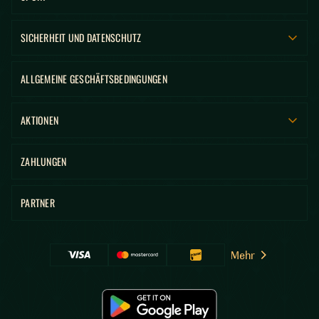
SICHERHEIT UND DATENSCHUTZ
ALLGEMEINE GESCHÄFTSBEDINGUNGEN
AKTIONEN
ZAHLUNGEN
PARTNER
Mehr