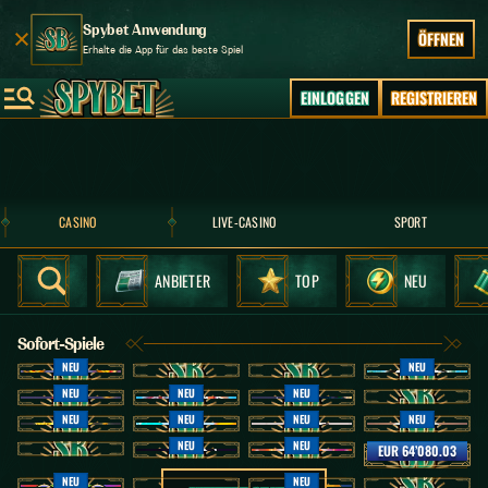
Spybet Anwendung
ÖFFNEN
Erhalte die App für das beste Spiel
EINLOGGEN
REGISTRIEREN
CASINO
LIVE-CASINO
SPORT
ANBIETER
TOP
NEU
Sofort-Spiele
NEU
NEU
NEU
NEU
NEU
NEU
NEU
NEU
NEU
NEU
NEU
EUR 64’080.03
NEU
NEU