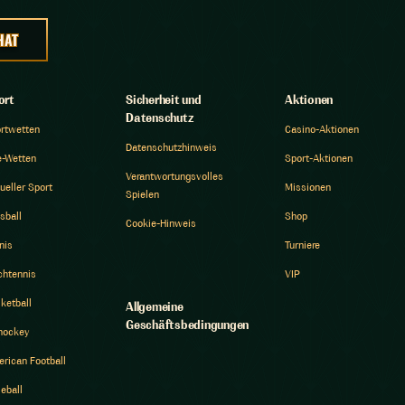
HAT
ort
Sicherheit und
Aktionen
Datenschutz
rtwetten
Casino-Aktionen
Datenschutzhinweis
e-Wetten
Sport-Aktionen
Verantwortungsvolles
tueller Sport
Missionen
Spielen
sball
Shop
Cookie-Hinweis
nis
Turniere
chtennis
VIP
ketball
Allgemeine
Geschäftsbedingungen
hockey
rican Football
eball