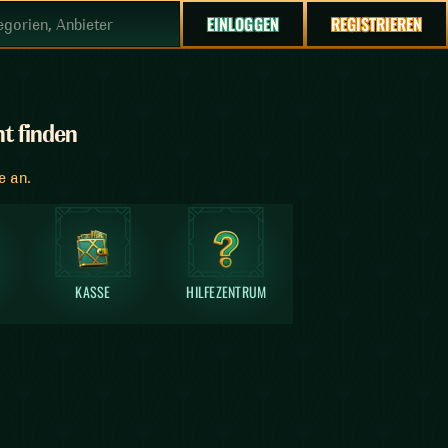
EINLOGGEN
REGISTRIEREN
egorien, Anbieter
ht finden
e an.
KASSE
HILFEZENTRUM