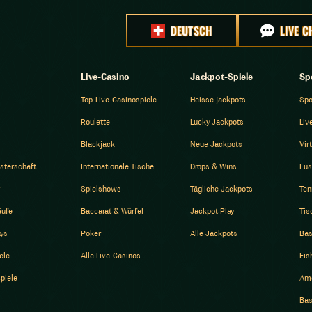
DEUTSCH
LIVE C
Live-Casino
Jackpot-Spiele
Sp
Top-Live-Casinospiele
Heisse jackpots
Spo
Roulette
Lucky Jackpots
Liv
Blackjack
Neue Jackpots
Vir
sterschaft
Internationale Tische
Drops & Wins
Fus
v
Spielshows
Tägliche Jackpots
Ten
äufe
Baccarat & Würfel
Jackpot Play
Tis
ys
Poker
Alle Jackpots
Bas
ele
Alle Live-Casinos
Eis
piele
Ame
Bas