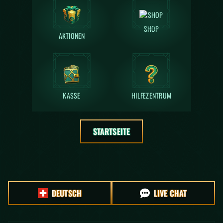
SHOP
AKTIONEN
KASSE
HILFEZENTRUM
STARTSEITE
DEUTSCH
LIVE CHAT