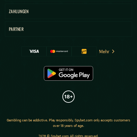
ZAHLUNGEN
PARTNER
Mehr
Gambling can be addictive. Play responsibly. Spybet.com only accepts customers
over 18 years of age.
2026 © Spybet.com All rights reserved.