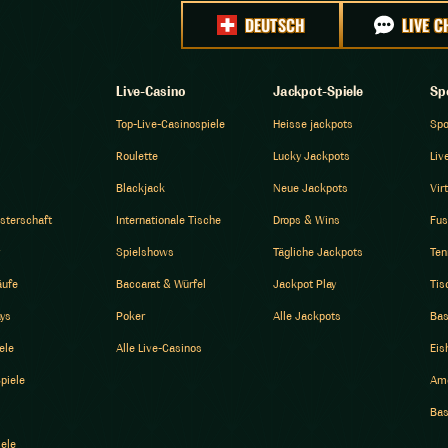
DEUTSCH
LIVE C
Live-Casino
Jackpot-Spiele
Sp
Top-Live-Casinospiele
Heisse jackpots
Spo
Roulette
Lucky Jackpots
Liv
Blackjack
Neue Jackpots
Vir
sterschaft
Internationale Tische
Drops & Wins
Fus
v
Spielshows
Tägliche Jackpots
Ten
äufe
Baccarat & Würfel
Jackpot Play
Tis
ys
Poker
Alle Jackpots
Bas
ele
Alle Live-Casinos
Eis
piele
Ame
Bas
iele