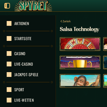
Zurück
AKTIONEN
Salsa Technology
STARTSEITE
CASINO
LIVE-CASINO
JACKPOT-SPIELE
SPORT
LIVE-WETTEN