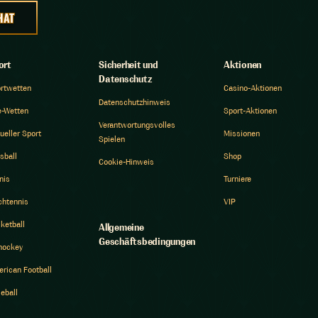
HAT
ort
Sicherheit und
Aktionen
Datenschutz
rtwetten
Casino-Aktionen
Datenschutzhinweis
e-Wetten
Sport-Aktionen
Verantwortungsvolles
tueller Sport
Missionen
Spielen
sball
Shop
Cookie-Hinweis
nis
Turniere
chtennis
VIP
ketball
Allgemeine
Geschäftsbedingungen
hockey
rican Football
eball