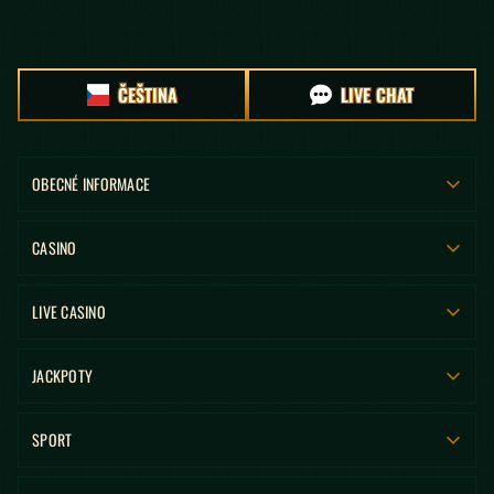
ČEŠTINA
LIVE CHAT
OBECNÉ INFORMACE
CASINO
LIVE CASINO
JACKPOTY
SPORT