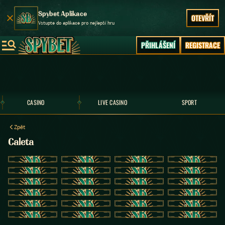
Spybet Aplikace
OTEVŘÍT
Vstupte do aplikace pro nejlepší hru
PŘIHLÁŠENÍ
REGISTRACE
CASINO
LIVE CASINO
SPORT
Zpět
Caleta