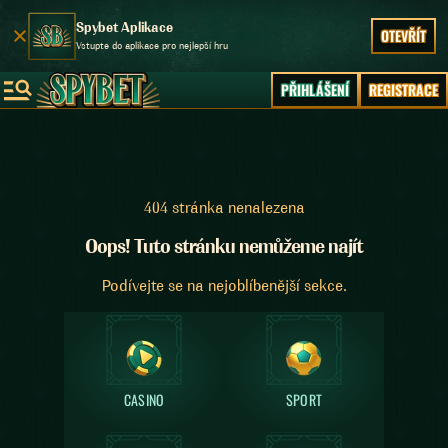
Spybet Aplikace
OTEVŘÍT
Vstupte do aplikace pro nejlepší hru
PŘIHLÁŠENÍ
REGISTRACE
404 stránka nenalezena
Oops! Tuto stránku nemůžeme najít
Podívejte se na nejoblíbenější sekce.
CASINO
SPORT