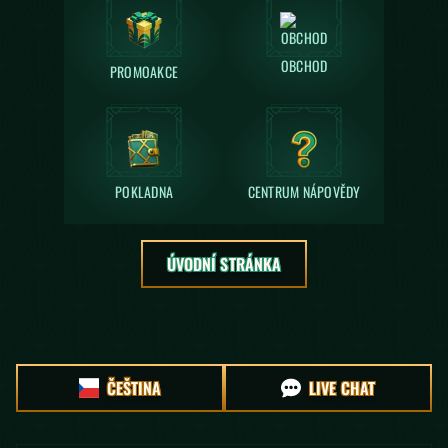
OBCHOD
PROMOAKCE
POKLADNA
CENTRUM NÁPOVĚDY
ÚVODNÍ STRÁNKA
ČEŠTINA
LIVE CHAT