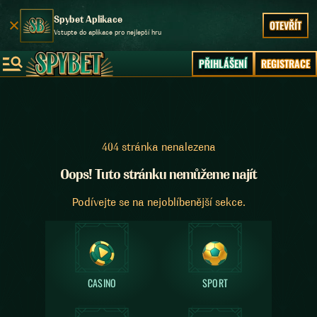
Spybet Aplikace
OTEVŘÍT
Vstupte do aplikace pro nejlepší hru
PŘIHLÁŠENÍ
REGISTRACE
404 stránka nenalezena
Oops! Tuto stránku nemůžeme najít
Podívejte se na nejoblíbenější sekce.
CASINO
SPORT