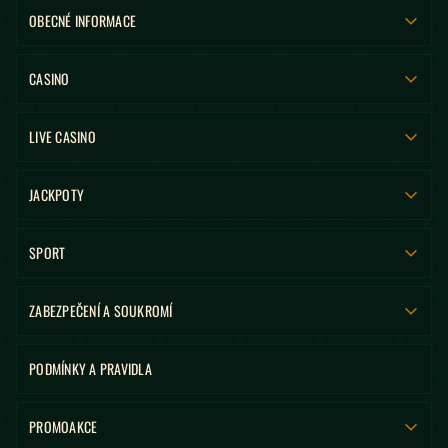
OBECNÉ INFORMACE
CASINO
LIVE CASINO
JACKPOTY
SPORT
ZABEZPEČENÍ A SOUKROMÍ
PODMÍNKY A PRAVIDLA
PROMOAKCE