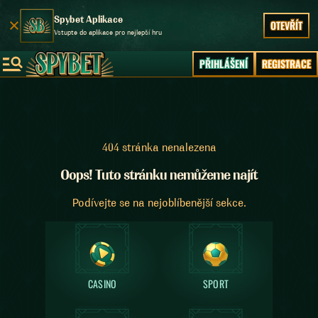
Spybet Aplikace
OTEVŘÍT
Vstupte do aplikace pro nejlepší hru
PŘIHLÁŠENÍ
REGISTRACE
404 stránka nenalezena
Oops! Tuto stránku nemůžeme najít
Podívejte se na nejoblíbenější sekce.
CASINO
SPORT