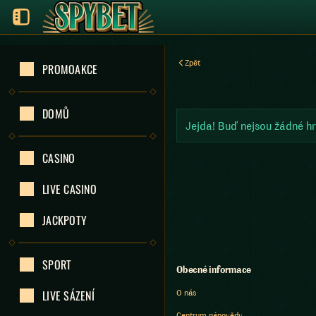
Zpět
PROMOAKCE
DOMŮ
Jejda! Buď nejsou žádné hr
CASINO
LIVE CASINO
JACKPOTY
SPORT
Obecné informace
LIVE SÁZENÍ
O nás
Centrum nápovědy