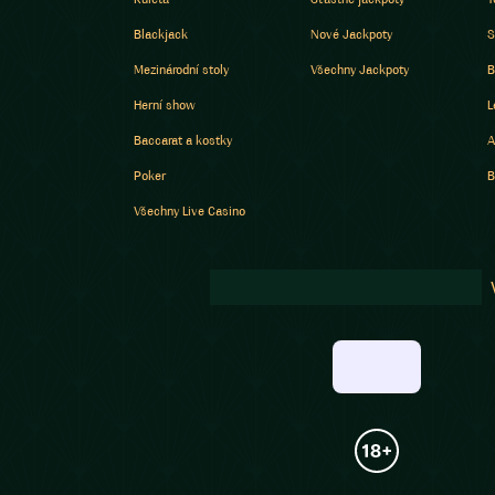
Blackjack
Nové Jackpoty
S
Mezinárodní stoly
Všechny Jackpoty
B
Herní show
L
Baccarat a kostky
A
Poker
B
Všechny Live Casino