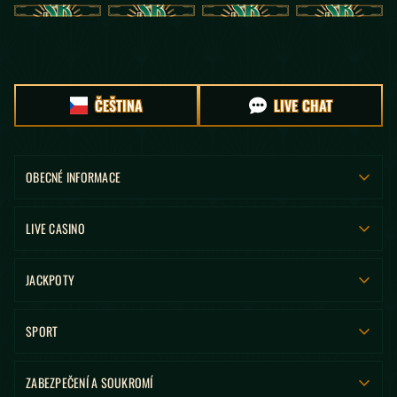
ČEŠTINA
LIVE CHAT
OBECNÉ INFORMACE
LIVE CASINO
JACKPOTY
SPORT
ZABEZPEČENÍ A SOUKROMÍ