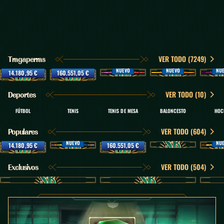
VER TODO (7249)
Tragaperras
NUEVO
NUEVO
NU
14.180,95 €
160.551,05 €
VER TODO (10)
Deportes
FÚTBOL
TENIS
TENIS DE MESA
BALONCESTO
HOC
VER TODO (604)
Populares
NUEVO
NU
14.180,95 €
160.551,05 €
VER TODO (504)
Exclusivos