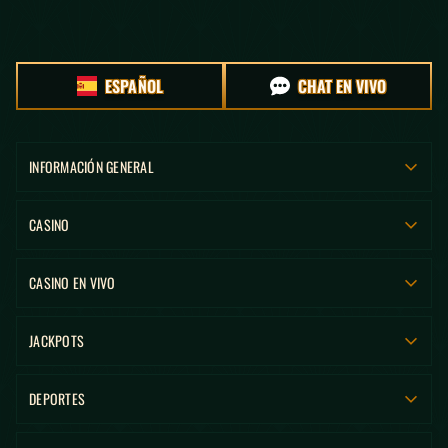
ESPAÑOL
CHAT EN VIVO
INFORMACIÓN GENERAL
CASINO
CASINO EN VIVO
JACKPOTS
DEPORTES