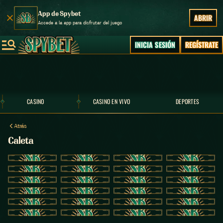
App de Spybet
ABRIR
Accede a la app para disfrutar del juego
INICIA SESIÓN
REGÍSTRATE
CASINO
CASINO EN VIVO
DEPORTES
Atrás
Caleta