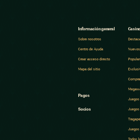
Información general
Casin
Sobre nosotros
Destac
Centro de Ayuda
Nuevos
Crear acceso directo
Popular
Mapa del sitio
Exclusi
Compra
Megaw
Pagos
Juegos 
Socios
Juegos
Tragape
Juegos
Todos l