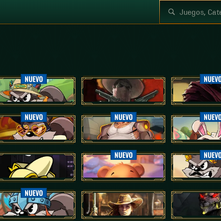
Juegos, Cat
NUEVO
NUEV
NUEVO
NUEVO
NUEV
NUEVO
NUEV
NUEVO