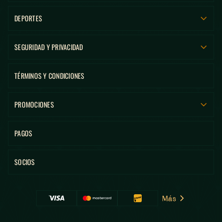
DEPORTES
SEGURIDAD Y PRIVACIDAD
TÉRMINOS Y CONDICIONES
PROMOCIONES
PAGOS
SOCIOS
Más