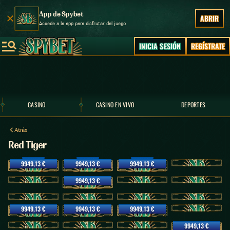
App de Spybet
ABRIR
Accede a la app para disfrutar del juego
INICIA SESIÓN
REGÍSTRATE
CASINO
CASINO EN VIVO
DEPORTES
Atrás
Red Tiger
NUEVO
NUEVO
NUEVO
9949,13 €
9949,13 €
9949,13 €
9949,13 €
9949,13 €
9949,13 €
9949,13 €
9949,13 €