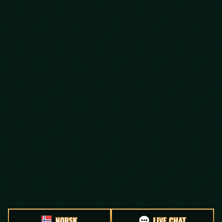
NORSK
LIVE CHAT