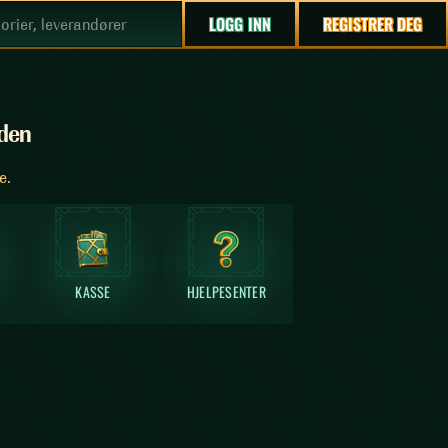
LOGG INN
REGISTRER DEG
gorier, leverandører
iden
e.
KASSE
HJELPESENTER