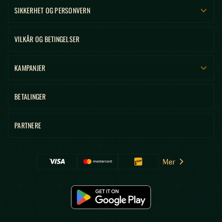
SIKKERHET OG PERSONVERN
VILKÅR OG BETINGELSER
KAMPANJER
BETALINGER
PARTNERE
Mer