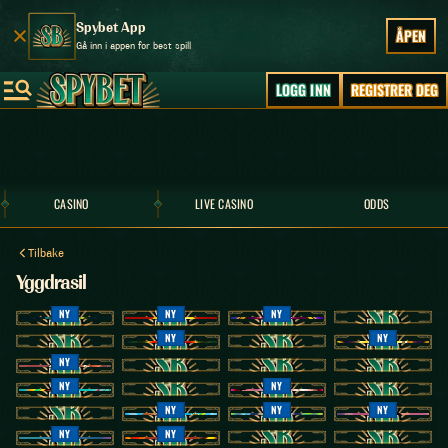
Spybet App
ÅPEN
Gå inn i appen for best spill
LOGG INN
REGISTRER DEG
CASINO
LIVE CASINO
ODDS
Tilbake
Yggdrasil
NY
NY
NY
NY
NY
NY
NY
NY
NY
NY
NY
NY
NY