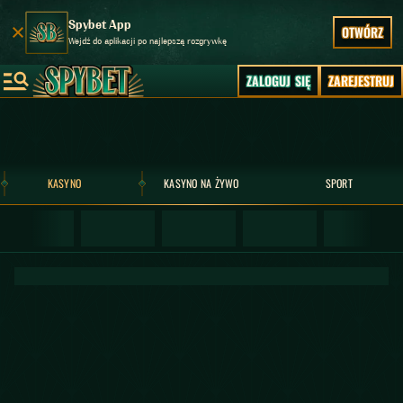
Spybet App
OTWÓRZ
Wejdź do aplikacji po najlepszą rozgrywkę
ZALOGUJ SIĘ
ZAREJESTRUJ
KASYNO
KASYNO NA ŻYWO
SPORT