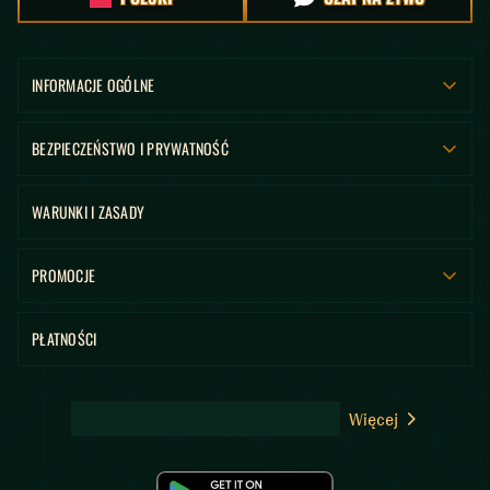
INFORMACJE OGÓLNE
BEZPIECZEŃSTWO I PRYWATNOŚĆ
WARUNKI I ZASADY
PROMOCJE
PŁATNOŚCI
Więcej