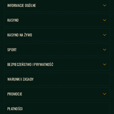
INFORMACJE OGÓLNE
KASYNO
KASYNO NA ŻYWO
SPORT
BEZPIECZEŃSTWO I PRYWATNOŚĆ
WARUNKI I ZASADY
PROMOCJE
PŁATNOŚCI