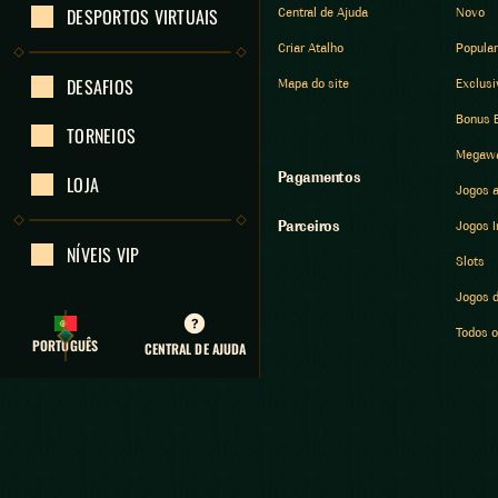
DESPORTOS VIRTUAIS
Central de Ajuda
Novo
Criar Atalho
Popular
DESAFIOS
Mapa do site
Exclusi
Bonus 
TORNEIOS
Megaw
Pagamentos
LOJA
Jogos a
Parceiros
Jogos I
NÍVEIS VIP
Slots
Jogos 
Todos o
PORTUGUÊS
CENTRAL DE AJUDA