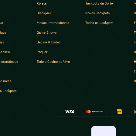
Roleta
Jackpots da Sorte
A
Blackjack
Novos Jackpots
D
vo
Mesas Internacionais
Todos os Jackpots
F
Buys
Game Shows
T
ays
Bacará & Dados
T
o Vivo
Póquer
B
nstantâneos
Todo o Casino ao Vivo
H
F
de mesa
B
s Jackpots