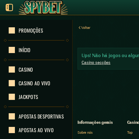
Voltar
PROMOÇÕES
INÍCIO
Ups! Não há jogos ou algum
Casino secções
CASINO
CASINO AO VIVO
JACKPOTS
APOSTAS DESPORTIVAS
Informações gerais
Casin
APOSTAS AO VIVO
Sobre nós
Top