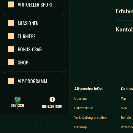
VIRTUELLER SPORT
Erfahr
MISSIONEN
Kontak
TURNIERE
BONUS CRAB
SHOP
VIP-PROGRAMM
Allgemeine Infos
Casino
Über uns
Top
DEUTSCH
HILFEZENTRUM
Hilfezentrum
Neu
Verknüpfung erstellen
Beliebt
Sitemap
Weltmei