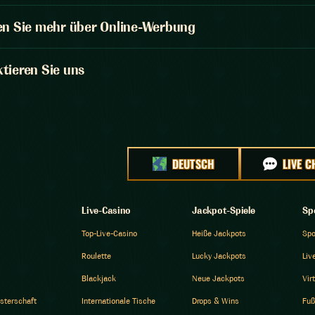
en Sie mehr über Online-Werbung
tieren Sie uns
DEUTSCH
LIVE C
Live-Casino
Jackpot-Spiele
Sp
Top-Live-Casino
Heiße Jackpots
Spo
Roulette
Lucky Jackpots
Liv
Blackjack
Neue Jackpots
Vir
sterschaft
Internationale Tische
Drops & Wins
Fuß