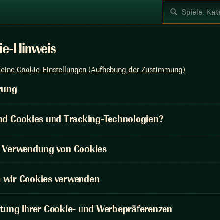
Spiele, Kat
ie-Hinweis
eine Cookie-Einstellungen (Aufhebung der Zustimmung)
rung
nd Cookies und Tracking-Technologien?
 Verwendung von Cookies
wir Cookies verwenden
tung Ihrer Cookie- und Werbepräferenzen