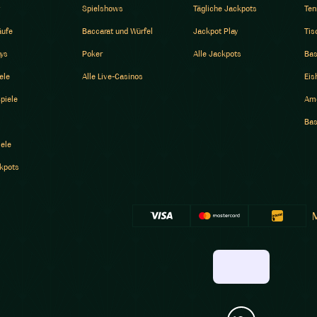
v
Spielshows
Tägliche Jackpots
Ten
äufe
Baccarat und Würfel
Jackpot Play
Tis
ys
Poker
Alle Jackpots
Bas
ele
Alle Live-Casinos
Eis
piele
Ame
Bas
iele
ckpots