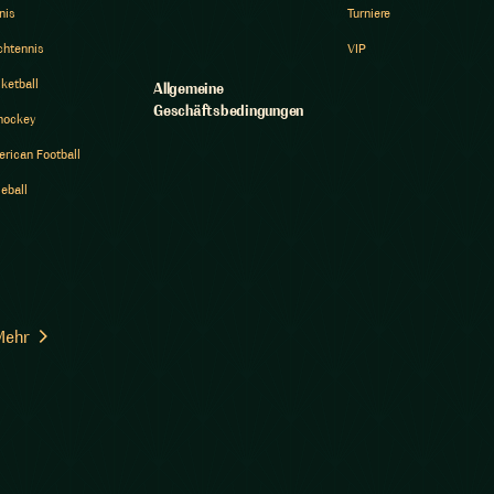
nis
Turniere
chtennis
VIP
ketball
Allgemeine
Geschäftsbedingungen
hockey
rican Football
eball
Mehr